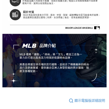
顯示電腦版詳細說明