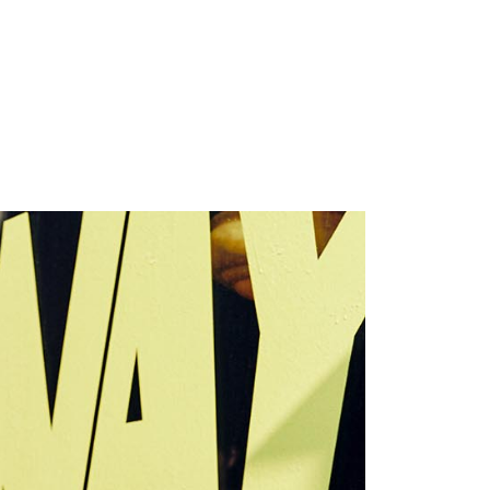
0，滿NT$699(含以上)免運費