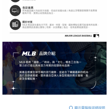
顯示電腦版詳細說明