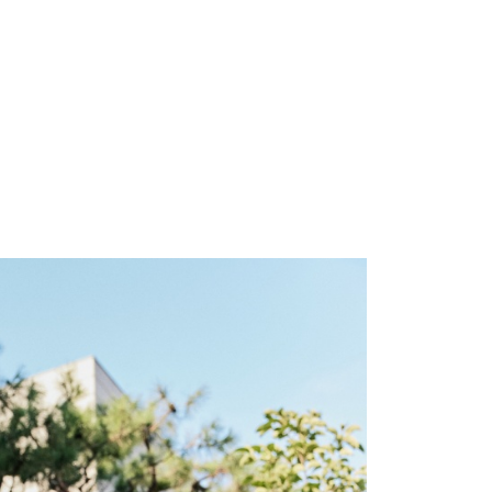
0，滿NT$699(含以上)免運費