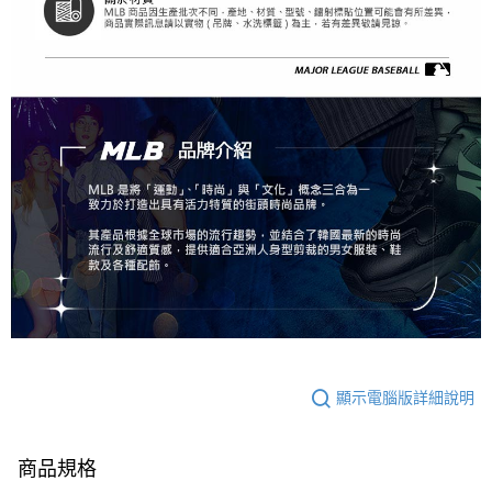
顯示電腦版詳細說明
商品規格