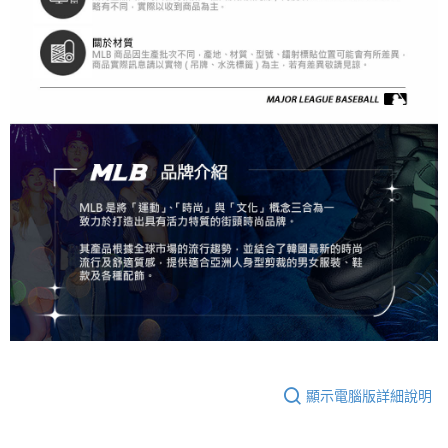
顯示電腦版詳細說明