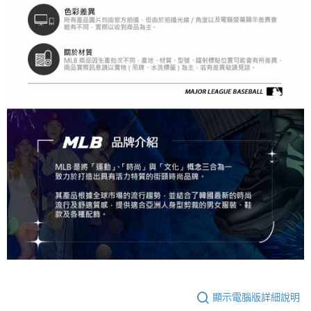
顯示電腦版詳細說明