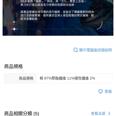
顯示電腦版詳細說明
商品規格
商品規格
棉 87%聚酯纖維 11%彈性纖維 2%
客服
商品相關分類 (5)
查看全部