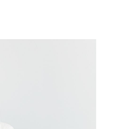
0，滿NT$699(含以上)免運費