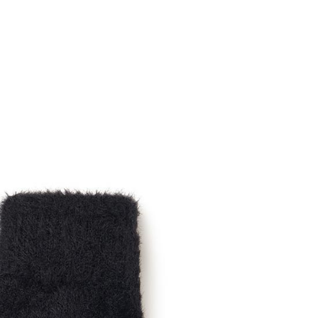
0，滿NT$699(含以上)免運費