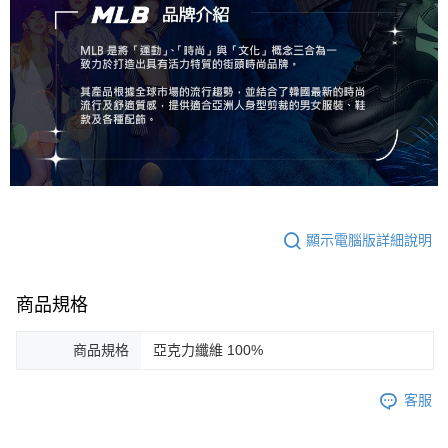
顯示電腦版詳細說明
商品規格
商品規格
亞克力纖維 100%
客服