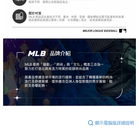
顯示電腦版詳細說明