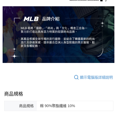
顯示電腦版詳細說明
商品規格
商品規格
棉 90%聚酯纖維 10%