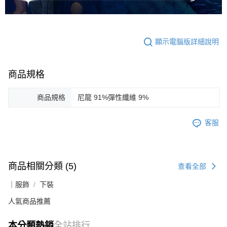
顯示電腦版詳細說明
商品規格
商品規格
尼龍 91%彈性纖維 9%
客服
商品相關分類 (5)
查看全部
｜服飾
下裝
人氣商品推薦
本分類熱銷
全站排行