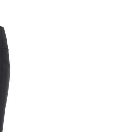
0，滿NT$699(含以上)免運費