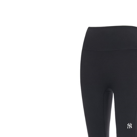
每筆NT$8