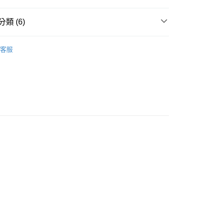
類 (6)
包袋全系列
客服
推薦
款<未取貨列黑名單/不支援離島取退>
0，滿NT$499(含以上)免運費
不支援離島取退>
後背包
0，滿NT$499(含以上)免運費
 基本系列
貨付款<未取貨列黑名單/不支援離島取退>
0，滿NT$499(含以上)免運費
貨<不支援離島取退>
0，滿NT$499(含以上)免運費
9免運
0，滿NT$699(含以上)免運費