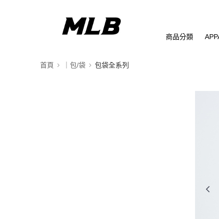
商品分類
APP
首頁
｜包/袋
包袋全系列