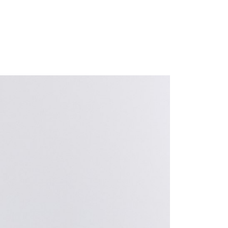
0，滿NT$699(含以上)免運費