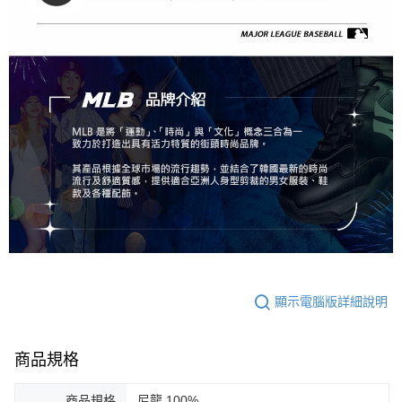
顯示電腦版詳細說明
商品規格
商品規格
尼龍 100%