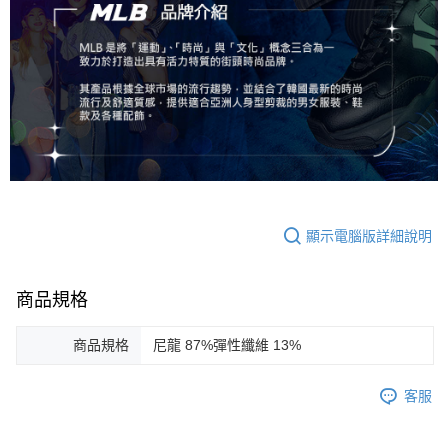
顯示電腦版詳細說明
商品規格
商品規格
尼龍 87%彈性纖維 13%
客服