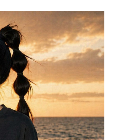
0，滿NT$699(含以上)免運費