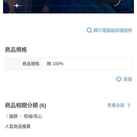
顯示電腦版詳細說明
商品規格
商品規格
棉 100%
客服
商品相關分類 (6)
查看全部
｜服飾
短袖/背心
人氣商品推薦