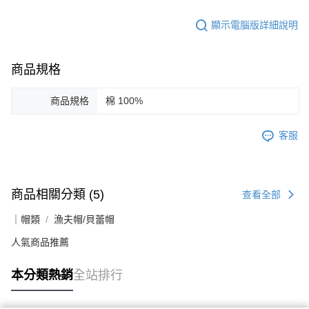
顯示電腦版詳細說明
商品規格
商品規格
棉 100%
客服
商品相關分類 (5)
查看全部
｜帽類
漁夫帽/貝蕾帽
人氣商品推薦
本分類熱銷
全站排行