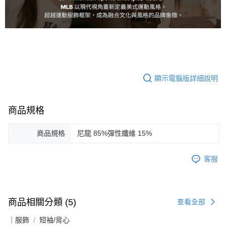
顯示電腦版詳細說明
商品規格
商品規格
尼龍 85%彈性纖維 15%
客服
商品相關分類 (5)
查看全部
｜服飾
短袖/背心