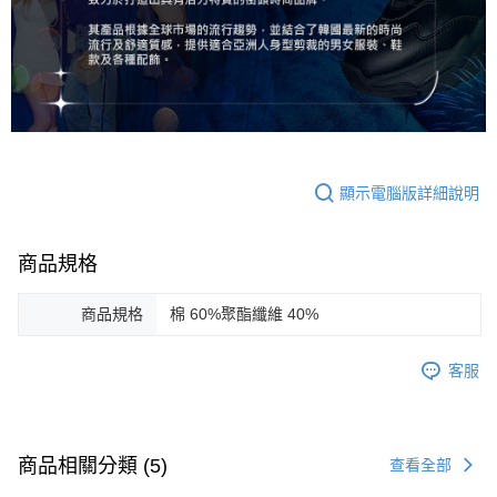
顯示電腦版詳細說明
商品規格
商品規格
棉 60%聚酯纖維 40%
客服
商品相關分類 (5)
查看全部