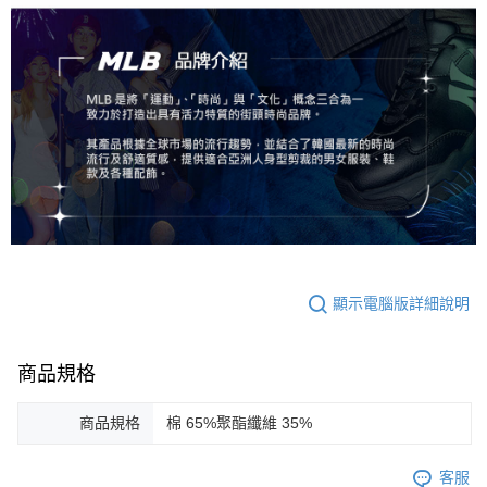
顯示電腦版詳細說明
商品規格
商品規格
棉 65%聚酯纖維 35%
客服