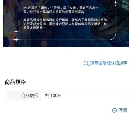
顯示電腦版詳細說明
商品規格
商品規格
棉 100%
客服