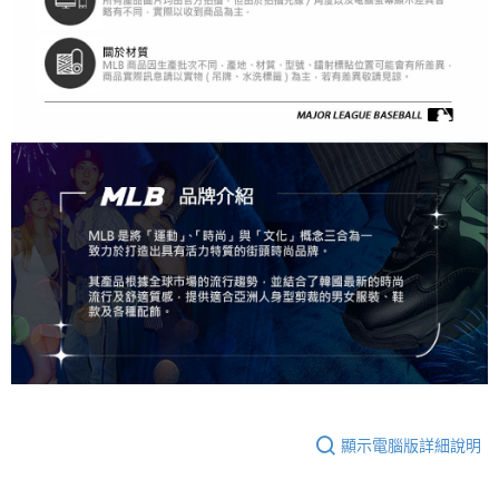
顯示電腦版詳細說明