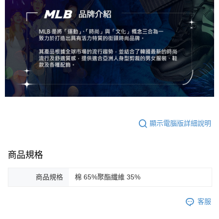
顯示電腦版詳細說明
商品規格
商品規格
棉 65%聚酯纖維 35%
客服