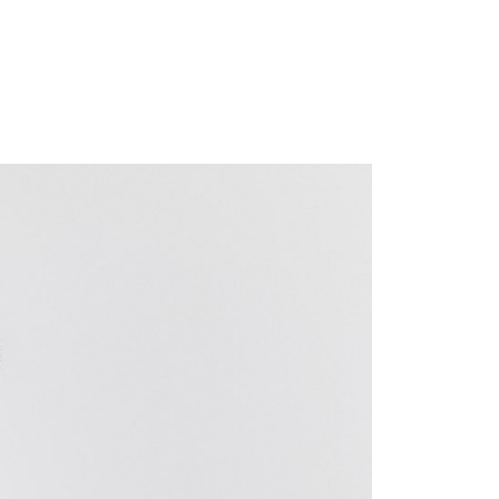
0，滿NT$699(含以上)免運費