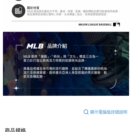
顯示電腦版詳細說明
商品規格