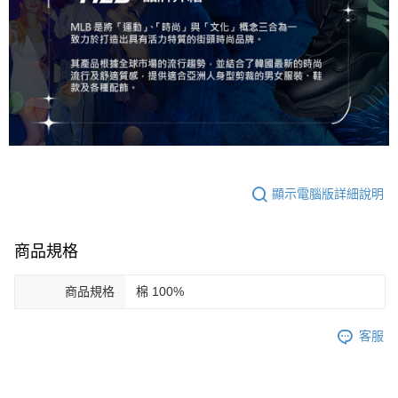
顯示電腦版詳細說明
商品規格
商品規格
棉 100%
客服