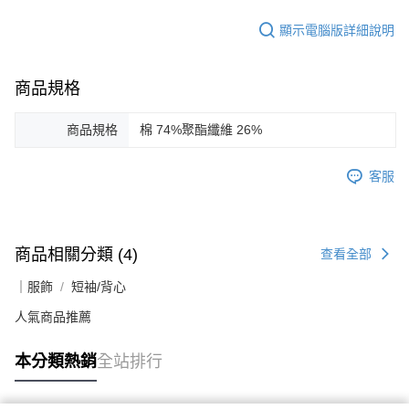
顯示電腦版詳細說明
商品規格
商品規格
棉 74%聚酯纖維 26%
客服
商品相關分類 (4)
查看全部
｜服飾
短袖/背心
人氣商品推薦
本分類熱銷
全站排行