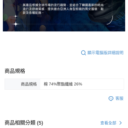
顯示電腦版詳細說明
商品規格
商品規格
棉 74%聚酯纖維 26%
客服
商品相關分類 (5)
查看全部