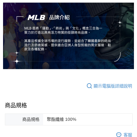
顯示電腦版詳細說明
商品規格
商品規格
聚酯纖維 100%
客服