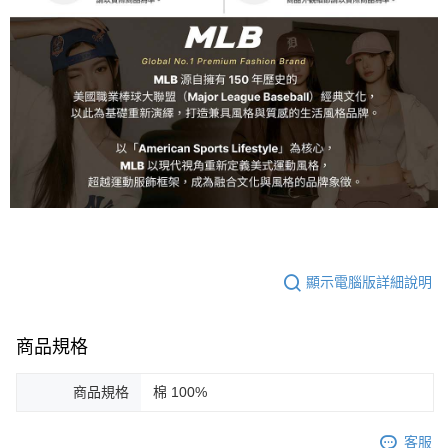
顯示電腦版詳細說明
商品規格
商品規格
棉 100%
客服