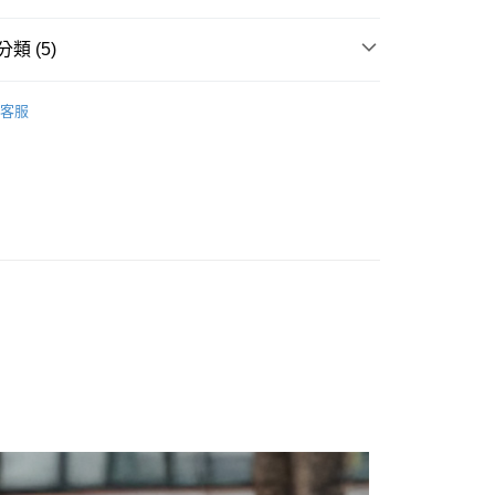
類 (5)
下裝
客服
推薦
款<未取貨列黑名單/不支援離島取退>
0，滿NT$499(含以上)免運費
不支援離島取退>
 基本系列
0，滿NT$499(含以上)免運費
貨付款<未取貨列黑名單/不支援離島取退>
0，滿NT$499(含以上)免運費
貨<不支援離島取退>
0，滿NT$499(含以上)免運費
9免運
0，滿NT$699(含以上)免運費