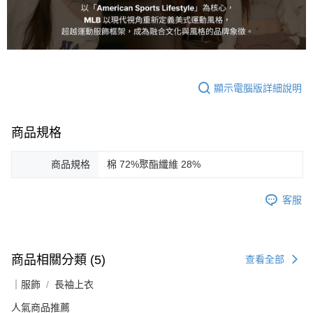
顯示電腦版詳細說明
商品規格
商品規格
棉 72%聚酯纖維 28%
客服
商品相關分類 (5)
查看全部
｜服飾
長袖上衣
人氣商品推薦