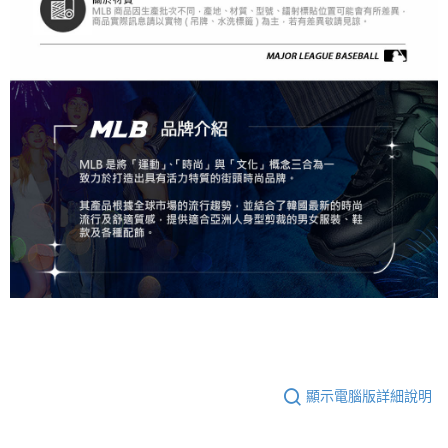
顯示電腦版詳細說明