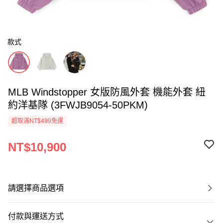
款式
MLB Windstopper 女版防風外套 機能外套 紐
約洋基隊 (3FWJB9054-50PKM)
超取滿NT$499免運
NT$10,900
請選擇商品選項
付款與運送方式