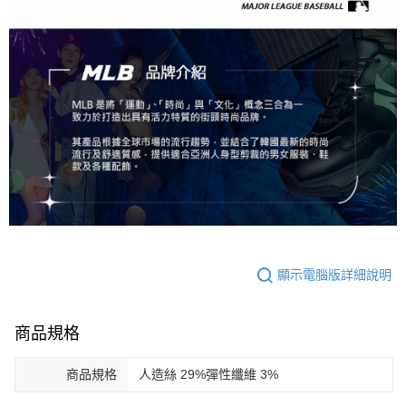
顯示電腦版詳細說明
商品規格
商品規格
人造絲 29%彈性纖維 3%