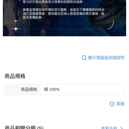
顯示電腦版詳細說明
商品規格
商品規格
棉 100%
客服
商品相關分類 (5)
查看全部