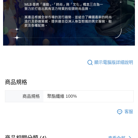
顯示電腦版詳細說明
商品規格
商品規格
聚酯纖維 100%
客服
查看全部