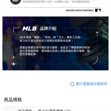
顯示電腦版詳細說明
商品規格
商品規格
棉 83%聚酯纖維 17%