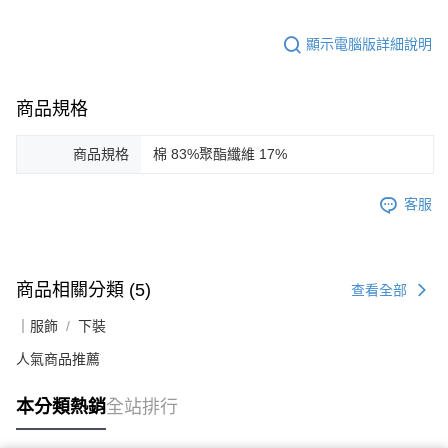
顯示電腦版詳細說明
商品規格
商品規格
棉 83%聚酯纖維 17%
客服
商品相關分類 (5)
查看全部
｜服飾
下裝
人氣商品推薦
本分類熱銷
全站排行