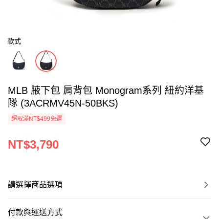
款式
MLB 腋下包 肩背包 Monogram系列 紐約洋基
隊 (3ACRMV45N-50BKS)
超取滿NT$499免運
NT$3,790
請選擇商品選項
付款與運送方式