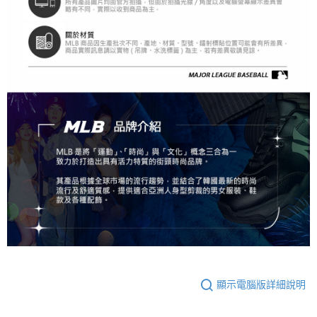
顯示電腦版詳細說明