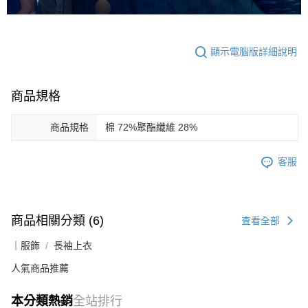
顯示電腦版詳細說明
商品規格
商品規格
棉 72%聚酯纖維 28%
客服
商品相關分類 (6)
查看全部
｜服飾
長袖上衣
人氣商品推薦
本分類熱銷
全站排行