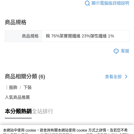
顯示電腦版詳細說明
商品規格
商品規格
棉 76%萊賽爾纖維 23%彈性纖維 1%
客服
商品相關分類 (6)
查看全部
｜服飾
下裝
人氣商品推薦
本分類熱銷
全站排行
本網站中使用 cookie，欲查詢有關本網站使用 cookie 方式之詳情，及若您不希