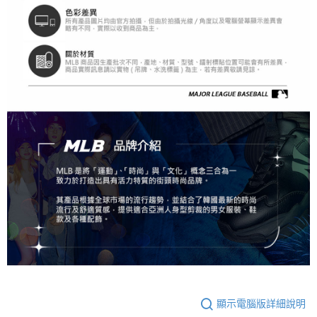
顯示電腦版詳細說明