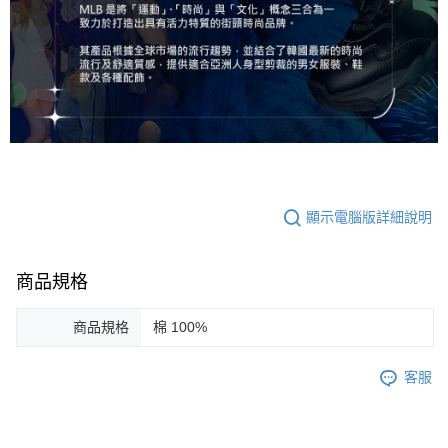
顯示電腦版詳細說明
商品規格
商品規格
棉 100%
客服