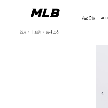
商品分類
APP
首頁
｜服飾
長袖上衣