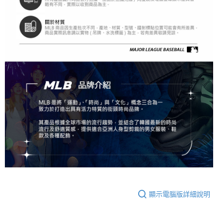
顯示電腦版詳細說明